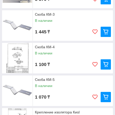
Скоба КМ-3
В наличии
1 445
₸
Скоба КМ-4
В наличии
1 100
₸
Скоба КМ-5
В наличии
1 070
₸
Крепление изолятора Киsl