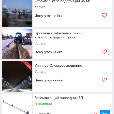
Строительство подстанции 35 КВ
Услуга
Цену уточняйте
Прокладка кабельных линии
электропередач и связи
Услуга
Цену уточняйте
Уличное Электроосвещение
Услуга
Цену уточняйте
Заземляющий проводник ЗП1
В наличии