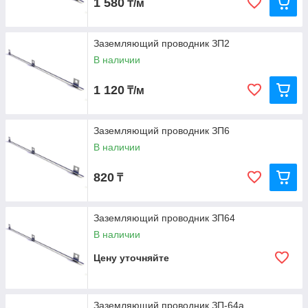
1 580
₸/м
Заземляющий проводник ЗП2
В наличии
1 120
₸/м
Заземляющий проводник ЗП6
В наличии
820
₸
Заземляющий проводник ЗП64
В наличии
Цену уточняйте
Заземляющий проводник ЗП-64а