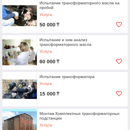
Испытание трансформаторного масла на
пробой
Услуга
50 000
₸
Испытание и хим.анализ
трансформаторного масла
Услуга
60 000
₸
Испытание трансформатора
Услуга
15 000
₸
Монтаж Комплектных трансформаторных
подстанции
Услуга