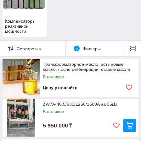
Компенсаторы
реактивной
мощности
Сортировка
0
Фильтры
Трансформаторное масло, есть новые
масло, после регенерации, старые масла
В наличии
Цену уточняйте
ZW7A-40.5/630/1250/1600A на 35кВ
В наличии
5 950 000
₸