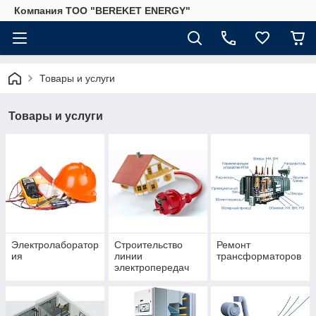
Компания ТОО "BEREKET ENERGY"
Товары и услуги
Товары и услуги
Электролаборатор
Строительство
Ремонт
ия
линии
трансформаторов
электропередач