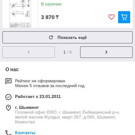
В наличии
3 870
₸
Показать ещё
1
/ 9
О нас
Рейтинг не сформирован
Менее 5 отзывов за последний год
Работает с 23.01.2011
г. Шымкент
Головной офис ЮКО, г. Шымкент, Енбекшинский р-н,
жилой массив Жулдыз, кварт 267, д.060, Шымкент,
Казахстан
Контакты