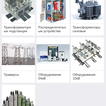
Трансформаторн
Распределительн
Трансформаторы
ые подстанции
ые устройства
силовые
Траверсы
Оборудование
Оборудование
04кВ
10кВ