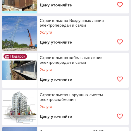
Цену уточняйте
Строительство Воздушных линии
электропередач и связи
Услуга
Цену уточняйте
Подарок
Строительство кабельных линии
электропередач и связи
Услуга
Цену уточняйте
Строительство наружных систем
электроснабжения
Услуга
Цену уточняйте