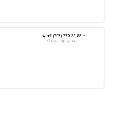
+7 (707) 770-22-88
Отдел продаж