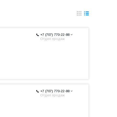
+7 (707) 770-22-88
Отдел продаж
+7 (707) 770-22-88
Отдел продаж