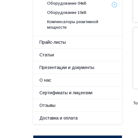
Оборудование 04кВ
Оборудование 10кВ
Компенсаторы реактивной
мощности
Прайс-листы
Статьи
Презентации и документы
О нас
Сертификаты и лицензии
Отзывы
Доставка и оплата