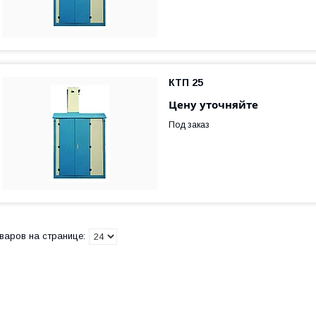
КТП 25
Цену уточняйте
Под заказ