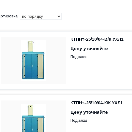
КТПНт-25/10/04-В/К УХЛ1
Цену уточняйте
Под заказ
КТПНт-25/10/04-К/К УХЛ1
Цену уточняйте
Под заказ