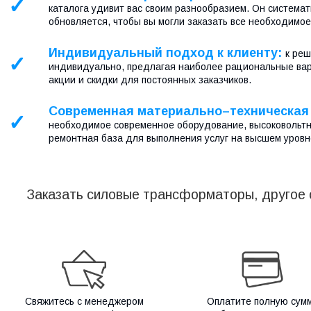
✓
каталога удивит вас своим разнообразием. Он система
обновляется, чтобы вы могли заказать все необходимое
Индивидуальный подход к клиенту:
к ре
✓
индивидуально, предлагая наиболее рациональные ва
акции и скидки для постоянных заказчиков.
Современная материально–техническая
✓
необходимое современное оборудование, высоковольтн
ремонтная база для выполнения услуг на высшем уровн
Заказать силовые трансформаторы, другое о
Свяжитесь с менеджером
Оплатите полную сум