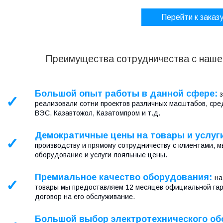
Перейти к заказ
Преимущества сотрудничества с нашей
Большой опыт работы в данной сфере:
з
✓
реализовали сотни проектов различных масштабов, среди
ВЭС, Казавтожол, Казатомпром и т.д.
Демократичные цены на товары и услуг
✓
производству и прямому сотрудничеству с клиентами, м
оборудование и услуги лояльные цены.
Премиальное качество оборудования:
на
✓
товары мы предоставляем 12 месяцев официальной гар
договор на его обслуживание.
Большой выбор электротехнического о