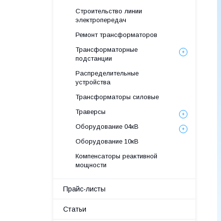
Строительство линии
электропередач
Ремонт трансформаторов
Трансформаторные
подстанции
Распределительные
устройства
Трансформаторы силовые
Траверсы
Оборудование 04кВ
Оборудование 10кВ
Компенсаторы реактивной
мощности
Прайс-листы
Статьи