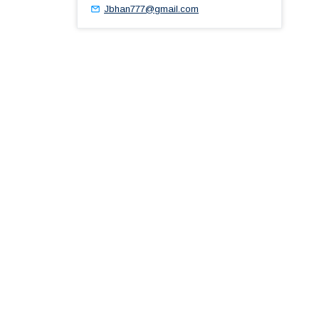
Jbhan777@gmail.com