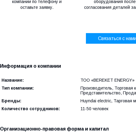
компании по телефону и
оборудования после
оставьте заявку.
согласования деталей за
Связаться с нам
Информация о компании
Название:
ТОО «BEREKET ENERGY»
Тип компании:
Производитель, Торговая 
Представительство, Продаж
Бренды:
Huyndai electric, Тарговая
Количество сотрудников:
11-50 человек
Организационно-правовая форма и капитал