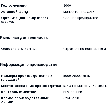
Год основания:
2006
Уставной фонд:
Менее 10 тыс. USD
Организационно-правовая
Частное предприятие
форма:
Рыночная деятельность
Основные клиенты:
Строительно монтажные и 
Информация о производстве
Размеры производственных
5000-25000 кв.м.
площадей:
Местонахождение производства:
ЮКО г.Шымкент, 250-кварт
Контроль качества:
Внутренний
Кол-во производственных
Свыше 10
линий: