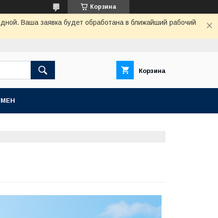
Корзина
одной. Ваша заявка будет обработана в ближайший рабочий
Корзина
БМЕН