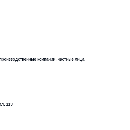
производственные компании, частные лица
ал, 113