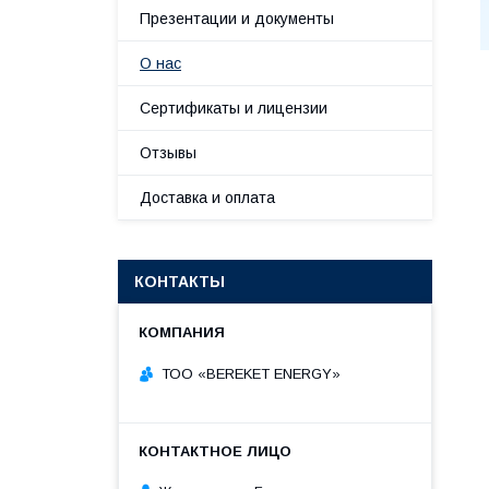
Презентации и документы
О нас
Сертификаты и лицензии
Отзывы
Доставка и оплата
КОНТАКТЫ
ТОО «BEREKET ENERGY»