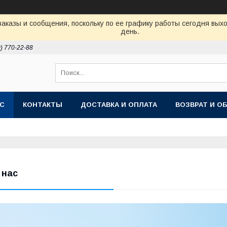
аказы и сообщения, поскольку по ее графику работы сегодня вых
день.
0) 770-22-88
АС
КОНТАКТЫ
ДОСТАВКА И ОПЛАТА
ВОЗВРАТ И О
 нас