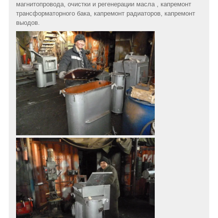
магнитопровода, очистки и регенерации масла , капремонт
трансформаторного бака, капремонт радиаторов, капремонт
выодов.