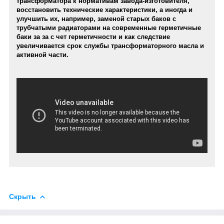
трансформатора к нормативам завода-изготовителя,
восстановить технические характеристики, а иногда и
улучшить их, например, заменой старых баков с
трубчатыми радиаторами на современные герметичные
баки за
за с чет герметичности и как следствие
увеличивается срок службы трансформаторного масла и
активной части.
Скрыть