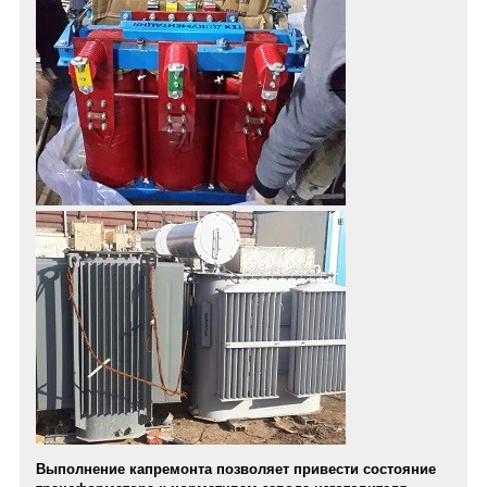
Выполнение капремонта позволяет привести состояние