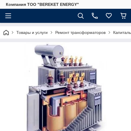
Компания ТОО "BEREKET ENERGY"
Товары и услуги
Ремонт трансформаторов
Капитал