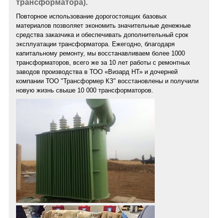
трансформатора).
Повторное использование дорогостоящих базовых
материалов позволяет экономить значительные денежные
средства заказчика и обеспечивать дополнительный срок
эксплуатации трансформатора. Ежегодно, благодаря
капитальному ремонту, мы восстанавливаем более 1000
трансформаторов, всего же за 10 лет работы с ремонтных
заводов производства в ТОО «Визард НТ» и дочерней
компании ТОО "Трансформер КЗ" восстановлены и получили
новую жизнь свыше 10 000 трансформаторов.