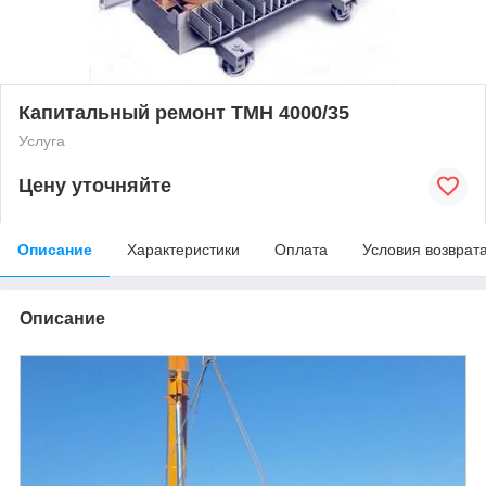
Капитальный ремонт ТМН 4000/35
Услуга
Цену уточняйте
Описание
Характеристики
Оплата
Условия возврат
Описание