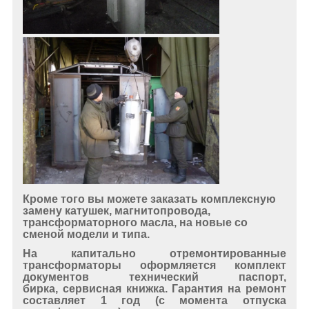
Кроме того вы можете заказать комплексную
замену катушек, магнитопровода,
трансформаторного масла, на новые со
сменой модели и типа.
На капитально отремонтированные
трансформаторы оформляется комплект
документов технический паспорт,
бирка, сервисная книжка.
Гарантия на ремонт
составляет 1 год
(с момента отпуска