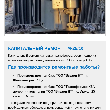
КАПИТАЛЬНЫЙ РЕМОНТ ТМ-25/10
Капитальный ремонт силовых трансформаторов – одно из
основных направлений деятельности ТОО «Визард НТ»
Где производится ремонтные работы?
Производственная база ТОО "Визард НТ" - г.
Шымкент р-н ТЭЦ-3;
Производственная база ТОО "Трансформер КЗ",
дочерняя компания ТОО "Визард НТ" - с. Акмол 25
км от г. Астана
– специализированном предприятии, оснащенном всем
необходимым оборудованием, оснасткой и технологиями для