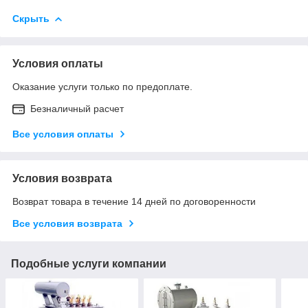
Скрыть
Условия оплаты
Оказание услуги только по предоплате.
Безналичный расчет
Все условия оплаты
Условия возврата
Возврат товара в течение 14 дней по договоренности
Все условия возврата
Подобные услуги компании