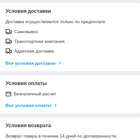
Условия доставки
Доставка осуществляется только по предоплате.
Самовывоз
Транспортная компания
Адресная доставка
Все условия доставки
Условия оплаты
Безналичный расчет
Все условия оплаты
Условия возврата
Возврат товара в течение 14 дней по договоренности