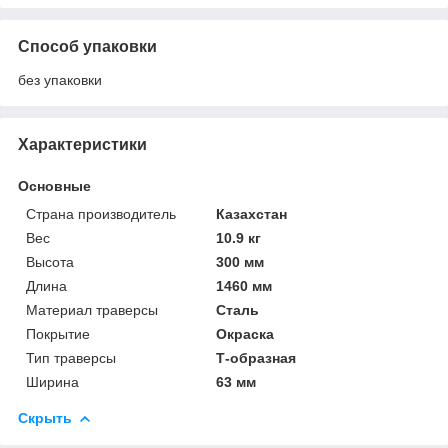
Способ упаковки
без упаковки
Характеристики
Основные
Страна производитель
Казахстан
Вес
10.9 кг
Высота
300 мм
Длина
1460 мм
Материал траверсы
Сталь
Покрытие
Окраска
Тип траверсы
Т-образная
Ширина
63 мм
Скрыть