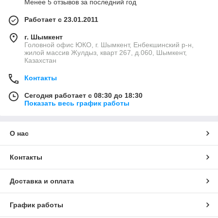
Менее 5 отзывов за последний год
Работает с 23.01.2011
г. Шымкент
Головной офис ЮКО, г. Шымкент, Енбекшинский р-н,
жилой массив Жулдыз, кварт 267, д.060, Шымкент,
Казахстан
Контакты
Сегодня работает с 08:30 до 18:30
Показать весь график работы
О нас
Контакты
Доставка и оплата
График работы