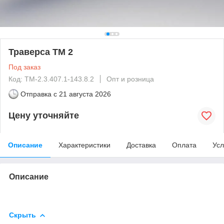
Траверса ТМ 2
Под заказ
Код: ТМ-2.3.407.1-143.8.2
Опт и розница
Отправка с
21 августа 2026
Цену уточняйте
Описание
Характеристики
Доставка
Оплата
Усл
Описание
Скрыть