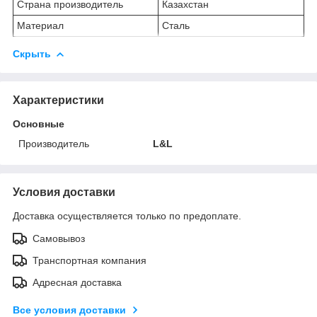
Страна производитель
Казахстан
Материал
Сталь
Скрыть
Характеристики
Основные
Производитель
L&L
Условия доставки
Доставка осуществляется только по предоплате.
Самовывоз
Транспортная компания
Адресная доставка
Все условия доставки