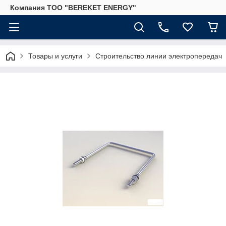
Компания ТОО "BEREKET ENERGY"
Товары и услуги
Строительство линии электропередач