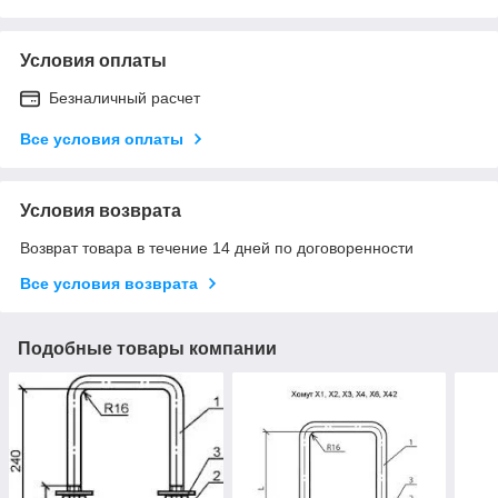
Условия оплаты
Безналичный расчет
Все условия оплаты
Условия возврата
Возврат товара в течение 14 дней по договоренности
Все условия возврата
Подобные товары компании