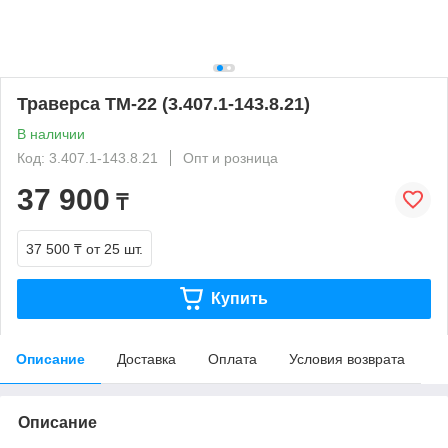
Траверса ТМ-22 (3.407.1-143.8.21)
В наличии
Код: 3.407.1-143.8.21
Опт и розница
37 900
₸
37 500 ₸
от 25 шт.
Купить
Описание
Доставка
Оплата
Условия возврата
Описание