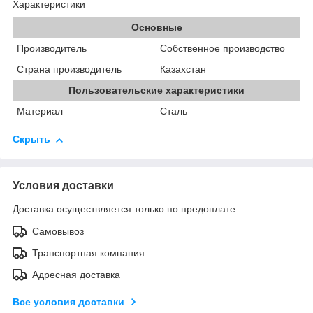
Характеристики
Основные
Производитель
Собственное производство
Страна производитель
Казахстан
Пользовательские характеристики
Материал
Сталь
Скрыть
Условия доставки
Доставка осуществляется только по предоплате.
Самовывоз
Транспортная компания
Адресная доставка
Все условия доставки