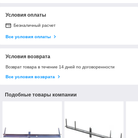
Условия оплаты
Безналичный расчет
Все условия оплаты
Условия возврата
Возврат товара в течение 14 дней по договоренности
Все условия возврата
Подобные товары компании