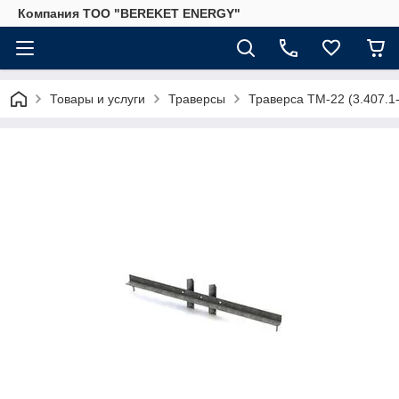
Компания ТОО "BEREKET ENERGY"
Товары и услуги
Траверсы
Траверса ТМ-22 (3.407.1-