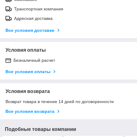
Транспортная компания
Адресная доставка
Все условия доставки
Условия оплаты
Безналичный расчет
Все условия оплаты
Условия возврата
Возврат товара в течение 14 дней по договоренности
Все условия возврата
Подобные товары компании