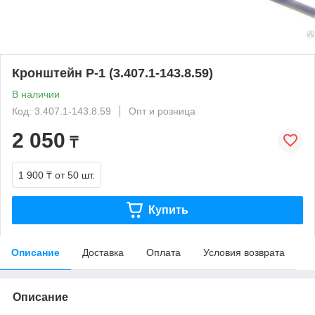
Кронштейн Р-1 (3.407.1-143.8.59)
В наличии
Код: 3.407.1-143.8.59
Опт и розница
2 050
₸
1 900 ₸
от 50 шт.
Купить
Описание
Доставка
Оплата
Условия возврата
Описание