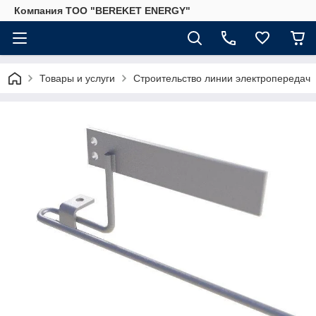
Компания ТОО "BEREKET ENERGY"
Товары и услуги
Строительство линии электропередач