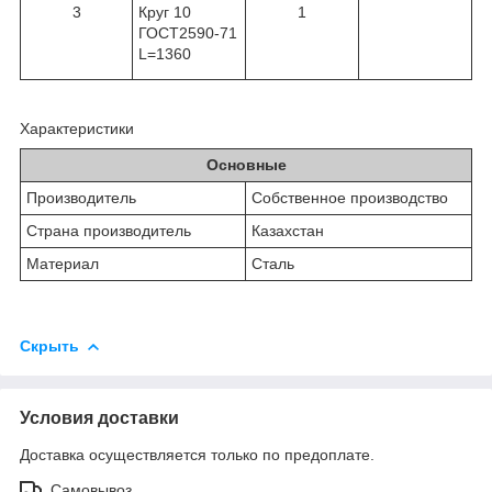
3
Круг 10
1
ГОСТ2590-71
L=1360
Характеристики
Основные
Производитель
Собственное производство
Страна производитель
Казахстан
Материал
Сталь
Скрыть
Условия доставки
Доставка осуществляется только по предоплате.
Самовывоз