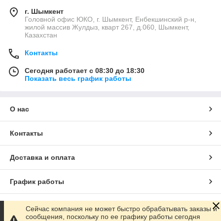
г. Шымкент
Головной офис ЮКО, г. Шымкент, Енбекшинский р-н,
жилой массив Жулдыз, кварт 267, д.060, Шымкент,
Казахстан
Контакты
Сегодня работает с 08:30 до 18:30
Показать весь график работы
О нас
Контакты
Доставка и оплата
График работы
Полная версия сайта
Сейчас компания не может быстро обрабатывать заказы и
сообщения, поскольку по ее графику работы сегодня